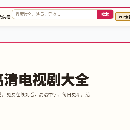
搜索
费观看
VIP会
高清电视剧大全
艺，免费在线观看，高清中字、每日更新，给