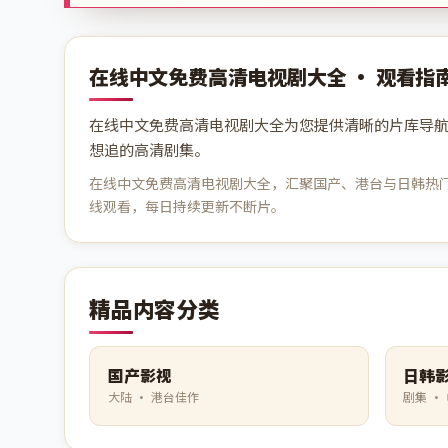
在线中文免费高清电视剧大全 · 观看指
在线中文免费高清电视剧大全为您提供清晰的片库导
想追的高清剧集。
在线中文免费高清电视剧大全，汇聚国产、港台与日韩热门电
线观看，每日持续更新不断片。
精品内容分类
国产影视
日韩
大陆 · 港台佳作
剧集 ·