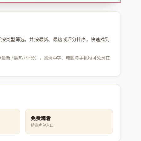
可按类型筛选，并按最新、最热或评分排序，快速找到
 / 最热 / 评分），高清中字、电脑与手机均可免费在
免费观看
精选片单入口